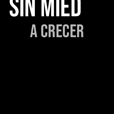
SIN MIED
A CRECER