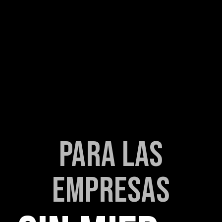
PARA LAS
EMPRESAS